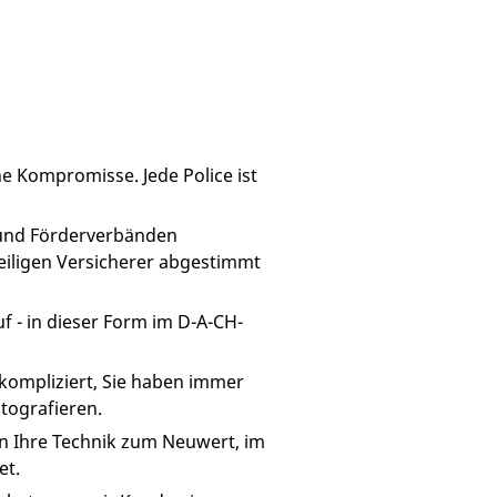
ne Kompromisse. Jede Police ist
 und Förderverbänden
eiligen Versicherer abgestimmt
 - in dieser Form im D-A-CH-
kompliziert, Sie haben immer
tografieren.
n Ihre Technik zum Neuwert, im
et.