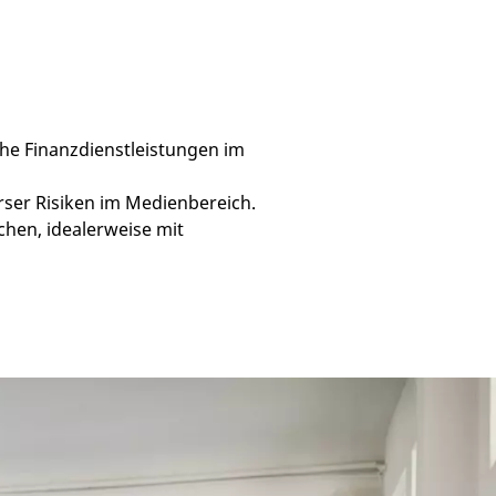
che Finanzdienstleistungen im
rser Risiken im Medienbereich.
hen, idealerweise mit