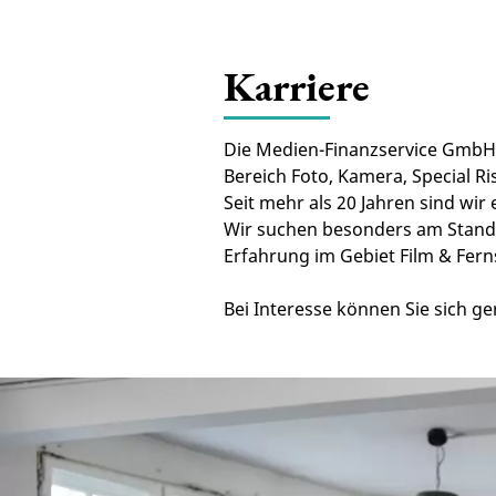
Karriere
Die Medien-Finanzservice GmbH m
Bereich Foto, Kamera, Special R
Seit mehr als 20 Jahren sind wi
Wir suchen besonders am Stando
Erfahrung im Gebiet Film & Fer
Bei Interesse können Sie sich ge