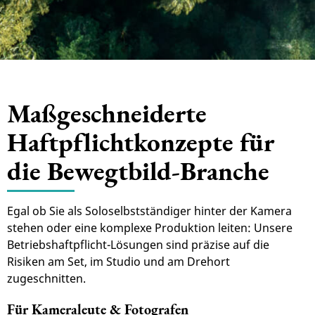
Maßgeschneiderte
Haftpflichtkonzepte für
die Bewegtbild-Branche
Egal ob Sie als Soloselbstständiger hinter der Kamera
stehen oder eine komplexe Produktion leiten: Unsere
Betriebshaftpflicht-Lösungen sind präzise auf die
Risiken am Set, im Studio und am Drehort
zugeschnitten.
Für Kameraleute & Fotografen