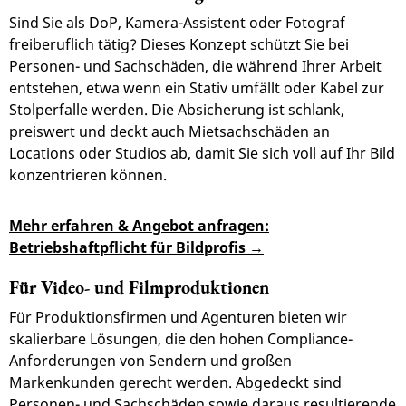
Sind Sie als DoP, Kamera-Assistent oder Fotograf
freiberuflich tätig? Dieses Konzept schützt Sie bei
Personen- und Sachschäden, die während Ihrer Arbeit
entstehen, etwa wenn ein Stativ umfällt oder Kabel zur
Stolperfalle werden. Die Absicherung ist schlank,
preiswert und deckt auch Mietsachschäden an
Locations oder Studios ab, damit Sie sich voll auf Ihr Bild
konzentrieren können.
Mehr erfahren & Angebot anfragen:
Betriebshaftpflicht für Bildprofis
Für Video- und Filmproduktionen
Für Produktionsfirmen und Agenturen bieten wir
skalierbare Lösungen, die den hohen Compliance-
Anforderungen von Sendern und großen
Markenkunden gerecht werden. Abgedeckt sind
Personen- und Sachschäden sowie daraus resultierende