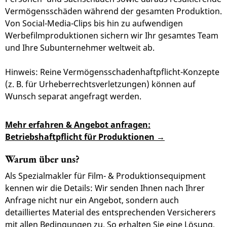
Vermögensschäden während der gesamten Produktion.
Von Social-Media-Clips bis hin zu aufwendigen
Werbefilmproduktionen sichern wir Ihr gesamtes Team
und Ihre Subunternehmer weltweit ab.
Hinweis: Reine Vermögensschadenhaftpflicht-Konzepte
(z. B. für Urheberrechtsverletzungen) können auf
Wunsch separat angefragt werden.
Mehr erfahren & Angebot anfragen:
Betriebshaftpflicht für Produktionen
Warum über uns?
Als Spezialmakler für Film- & Produktionsequipment
kennen wir die Details: Wir senden Ihnen nach Ihrer
Anfrage nicht nur ein Angebot, sondern auch
detailliertes Material des entsprechenden Versicherers
mit allen Bedingungen zu. So erhalten Sie eine Lösung,